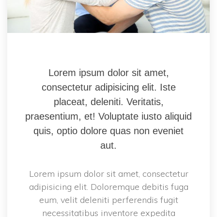
Lorem ipsum dolor sit amet, 
consectetur adipisicing elit. Iste 
placeat, deleniti. Veritatis, 
praesentium, et! Voluptate iusto aliquid 
quis, optio dolore quas non eveniet 
aut.
Lorem ipsum dolor sit amet, consectetur 
adipisicing elit. Doloremque debitis fuga 
eum, velit deleniti perferendis fugit 
necessitatibus inventore expedita 