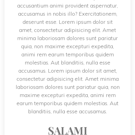
accusantium animi provident aspernatur, 
accusamus in nobis illo? Exercitationem, 
deserunt esse. Lorem ipsum dolor sit 
amet, consectetur adipisicing elit. Amet 
minima laboriosam dolores sunt pariatur 
quia, non maxime excepturi expedita, 
animi rem earum temporibus quidem 
molestias. Aut blanditiis, nulla esse 
accusamus. Lorem ipsum dolor sit amet, 
consectetur adipisicing elit. Amet minima 
laboriosam dolores sunt pariatur quia, non 
maxime excepturi expedita, animi rem 
earum temporibus quidem molestias. Aut 
blanditiis, nulla esse accusamus.
SALAMI 