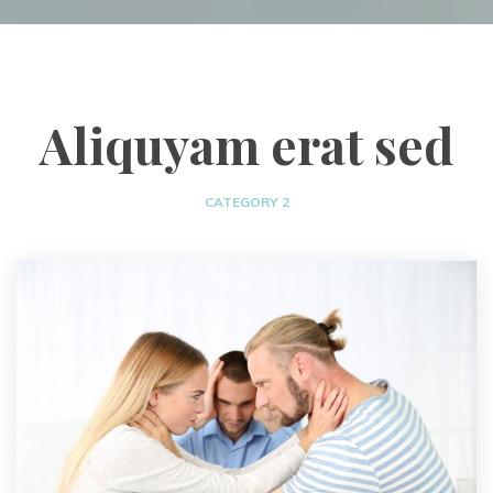
Aliquyam erat sed
CATEGORY 2