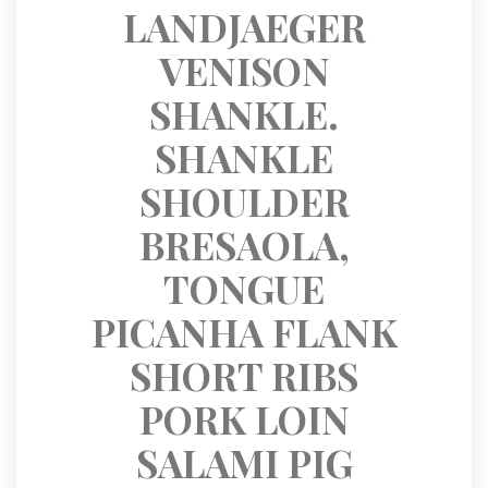
LANDJAEGER 
VENISON 
SHANKLE. 
SHANKLE 
SHOULDER 
BRESAOLA, 
TONGUE 
PICANHA FLANK 
SHORT RIBS 
PORK LOIN 
SALAMI PIG 