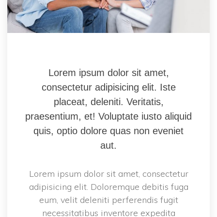
Lorem ipsum dolor sit amet, 
consectetur adipisicing elit. Iste 
placeat, deleniti. Veritatis, 
praesentium, et! Voluptate iusto aliquid 
quis, optio dolore quas non eveniet 
aut.
Lorem ipsum dolor sit amet, consectetur 
adipisicing elit. Doloremque debitis fuga 
eum, velit deleniti perferendis fugit 
necessitatibus inventore expedita 