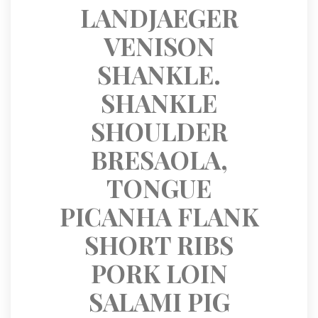
LANDJAEGER 
VENISON 
SHANKLE. 
SHANKLE 
SHOULDER 
BRESAOLA, 
TONGUE 
PICANHA FLANK 
SHORT RIBS 
PORK LOIN 
SALAMI PIG 