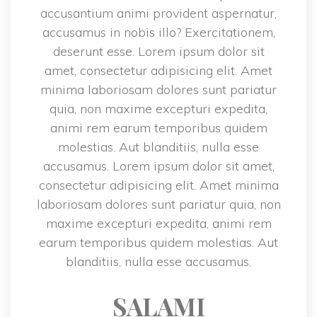
accusantium animi provident aspernatur, 
accusamus in nobis illo? Exercitationem, 
deserunt esse. Lorem ipsum dolor sit 
amet, consectetur adipisicing elit. Amet 
minima laboriosam dolores sunt pariatur 
quia, non maxime excepturi expedita, 
animi rem earum temporibus quidem 
molestias. Aut blanditiis, nulla esse 
accusamus. Lorem ipsum dolor sit amet, 
consectetur adipisicing elit. Amet minima 
laboriosam dolores sunt pariatur quia, non 
maxime excepturi expedita, animi rem 
earum temporibus quidem molestias. Aut 
blanditiis, nulla esse accusamus.
SALAMI 